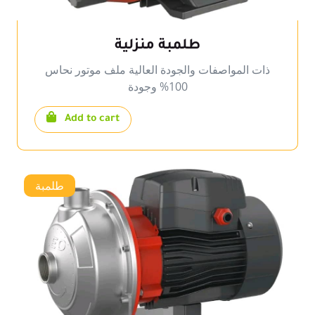
طلمبة منزلية
ذات المواصفات والجودة العالية ملف موتور نحاس
100% وجودة
Add to cart
طلمبة