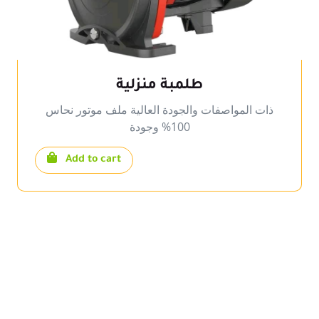
طلمبة منزلية
ذات المواصفات والجودة العالية ملف موتور نحاس
100% وجودة
Add to cart