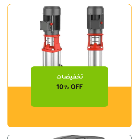
تخفيضات
10% OFF