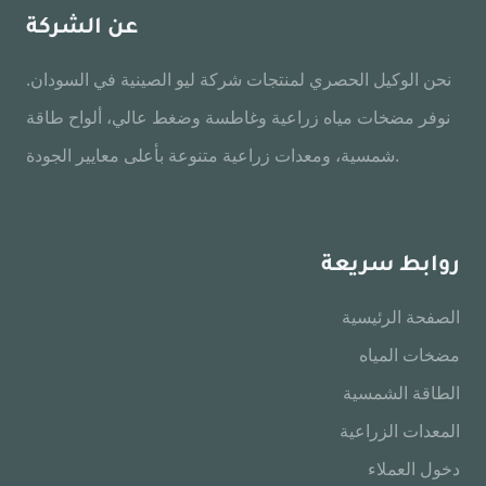
عن الشركة
نحن الوكيل الحصري لمنتجات شركة ليو الصينية في السودان.
نوفر مضخات مياه زراعية وغاطسة وضغط عالي، ألواح طاقة
شمسية، ومعدات زراعية متنوعة بأعلى معايير الجودة.
روابط سريعة
الصفحة الرئيسية
مضخات المياه
الطاقة الشمسية
المعدات الزراعية
دخول العملاء