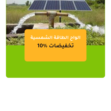
الواح الطاقة الشمسية
10% تخفيضات