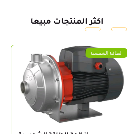
اكثر المنتجات مبيعا
الطاقة الشمسية