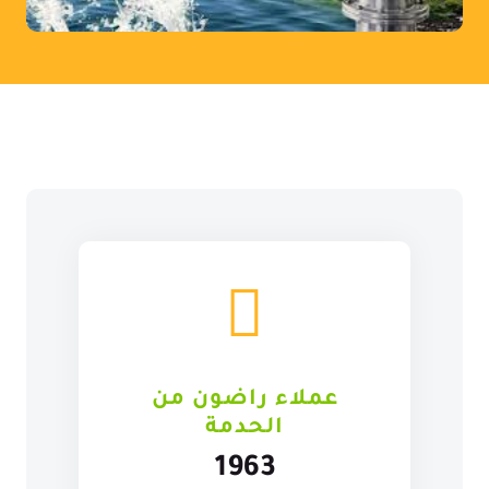
عملاء راضون من
الحدمة
1963