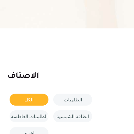
الاصناف
الطلمبات
الكل
الطاقة الشمسية
الطلمبات الغاطسة
اخري