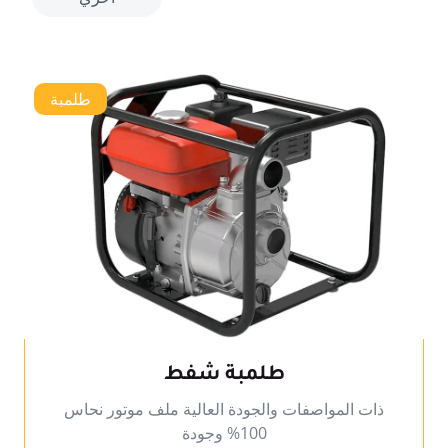
طلمبة
طلمبة شفط
ذات المواصفات والجودة العالية ملف موتور نحاس
100% وجودة