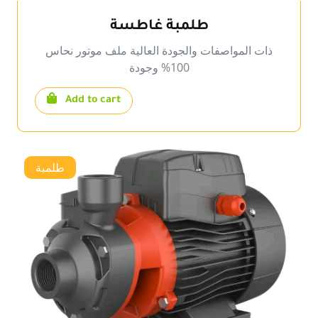
طلمبة غاطسة
ذات المواصفات والجودة العالية ملف موتور نحاس
100% وجودة
Add to cart
طلمبة