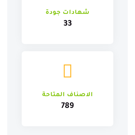
شهادات جودة
33
الاصناف المتاحة
789