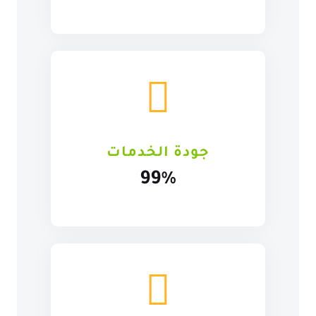
جودة الخدمات
99%