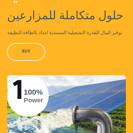
حلول متكاملة للمزارعين
توفير المال للقدرة التشغيلية المستدية امداد بالطاقة النظيفة
BUY
1
100%
Power