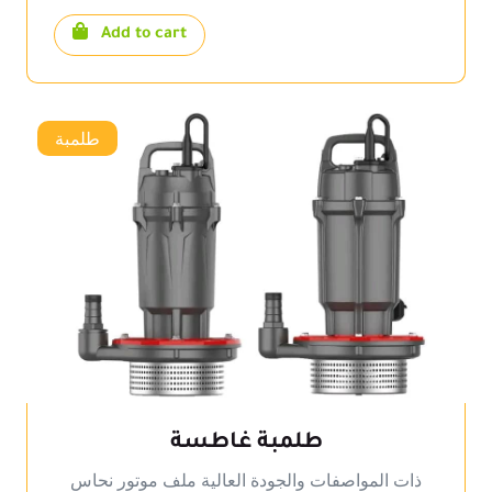
Add to cart
طلمبة
طلمبة غاطسة
ذات المواصفات والجودة العالية ملف موتور نحاس