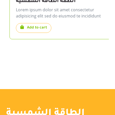
انظمة الطاقة الشمسية
Lorem ipsum dolor sit amet consectetur
adipisicing elit sed do eiusmod te incididunt
Add to cart
الطاقة الشمسية