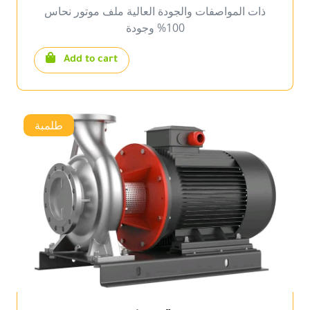
ذات المواصفات والجودة العالية ملف موتور نحاس
100% وجودة
Add to cart
طلمبة